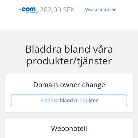
282,00 SEK
Visa alla priser
Bläddra bland våra
produkter/tjänster
Domain owner change
Bläddra bland produkter
Webbhotell