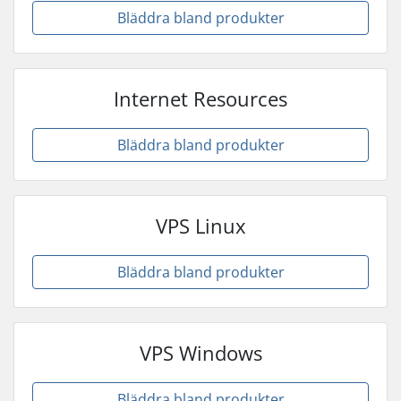
Bläddra bland produkter
Internet Resources
Bläddra bland produkter
VPS Linux
Bläddra bland produkter
VPS Windows
Bläddra bland produkter