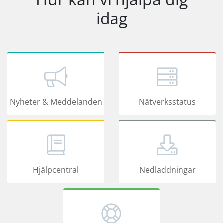
idag
Nyheter & Meddelanden
Nätverksstatus
Hjälpcentral
Nedladdningar