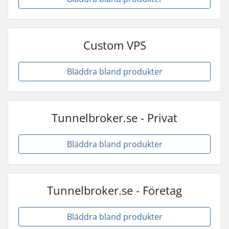
Custom VPS
Bläddra bland produkter
Tunnelbroker.se - Privat
Bläddra bland produkter
Tunnelbroker.se - Företag
Bläddra bland produkter