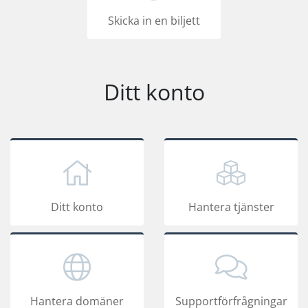
Skicka in en biljett
Ditt konto
Ditt konto
Hantera tjänster
Hantera domäner
Supportförfrågningar